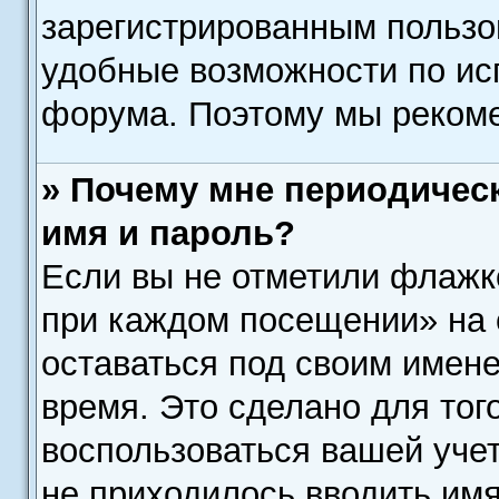
зарегистрированным пользо
удобные возможности по и
форума. Поэтому мы рекоме
» Почему мне периодичес
имя и пароль?
Если вы не отметили флажк
при каждом посещении» на 
оставаться под своим имен
время. Это сделано для того
воспользоваться вашей учет
не приходилось вводить им