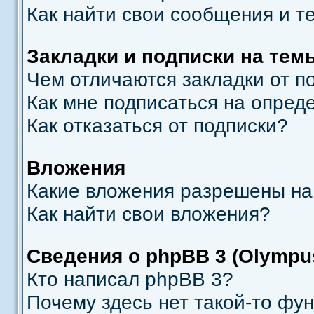
Как найти свои сообщения и т
Закладки и подписки на тем
Чем отличаются закладки от п
Как мне подписаться на опре
Как отказаться от подписки?
Вложения
Какие вложения разрешены на
Как найти свои вложения?
Сведения о phpBB 3 (Olympu
Кто написал phpBB 3?
Почему здесь нет такой-то фу