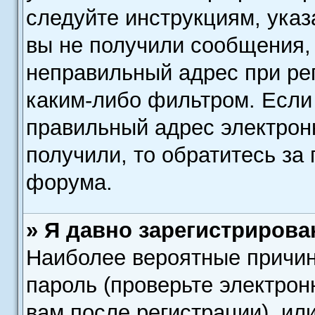
следуйте инструкциям, ука
вы не получили сообщения,
неправильный адрес при ре
каким-либо фильтром. Если 
правильный адрес электронн
получили, то обратитесь з
форума.
» Я давно зарегистрирова
Наиболее вероятные причин
пароль (проверьте электро
вам после регистрации), ил