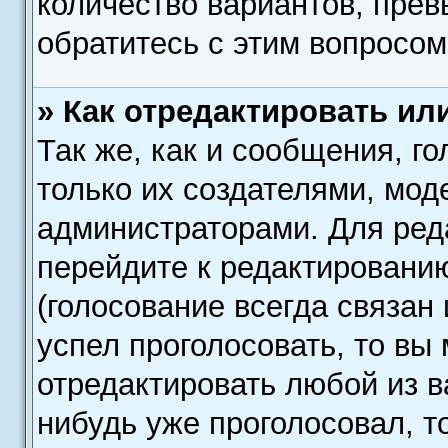
количество вариантов, пре
обратитесь с этим вопросом
» Как отредактировать ил
Так же, как и сообщения, г
только их создателями, мод
администраторами. Для ред
перейдите к редактировани
(голосование всегда связан 
успел проголосовать, то вы
отредактировать любой из в
нибудь уже проголосовал, т