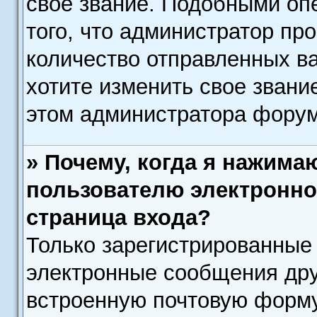
свое звание. Подобными оп
того, что администратор пр
количество отправленных в
хотите изменить свое звани
этом администратора форум
» Почему, когда я нажима
пользователю электронно
страница входа?
Только зарегистрированные 
электронные сообщения дру
встроенную почтовую форму