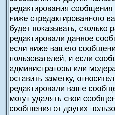
редактирования сообщения
ниже отредактированного в
будет показывать, сколько р
редактировали данное сооб
если ниже вашего сообщени
пользователей, и если соо
администраторы или модера
оставить заметку, относител
редактировали ваше сообще
могут удалять свои сообщен
сообщения от других пользо