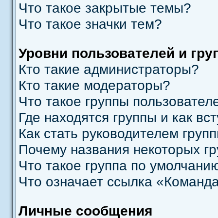
Что такое закрытые темы?
Что такое значки тем?
Уровни пользователей и гру
Кто такие администраторы?
Кто такие модераторы?
Что такое группы пользовател
Где находятся группы и как вст
Как стать руководителем груп
Почему названия некоторых гр
Что такое группа по умолчани
Что означает ссылка «Команд
Личные сообщения