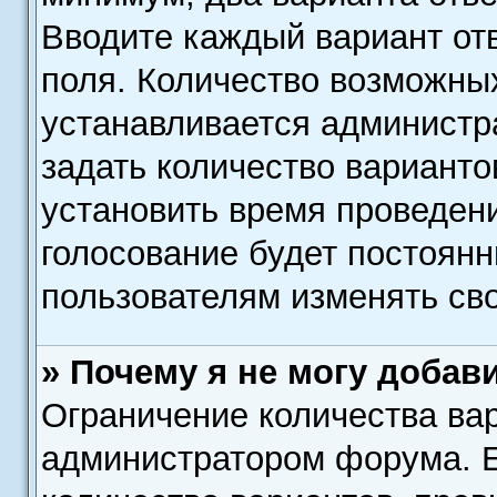
Вводите каждый вариант отв
поля. Количество возможных
устанавливается администр
задать количество варианто
установить время проведени
голосование будет постоянн
пользователям изменять сво
» Почему я не могу добав
Ограничение количества вар
администратором форума. Е