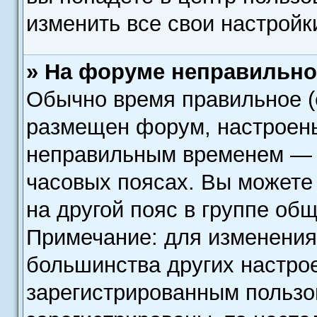
изменить все свои настройк
» На форуме неправильно
Обычно время правильное (
размещен форум, настроены 
неправильным временем — э
часовых поясах. Вы можете
на другой пояс в группе об
Примечание: для изменения 
большинства других настро
зарегистрированным пользо