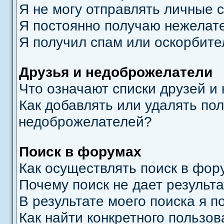
Я не могу отправлять личные 
Я постоянно получаю нежелат
Я получил спам или оскорбит
Друзья и недоброжелатели
Что означают списки друзей и
Как добавлять или удалять пол
недоброжелателей?
Поиск в форумах
Как осуществлять поиск в фор
Почему поиск не дает результ
В результате моего поиска я п
Как найти конкретного пользов