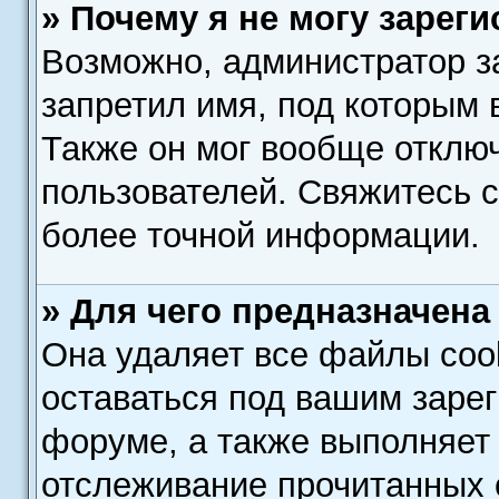
» Почему я не могу зарег
Возможно, администратор з
запретил имя, под которым 
Также он мог вообще отклю
пользователей. Свяжитесь 
более точной информации.
» Для чего предназначена
Она удаляет все файлы cook
оставаться под вашим заре
форуме, а также выполняет 
отслеживание прочитанных 