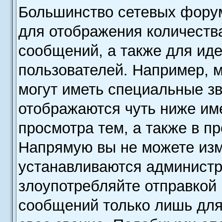
Большинство сетевых форум
для отображения количеств
сообщений, а также для ид
пользователей. Например, 
могут иметь специальные з
отображаются чуть ниже им
просмотра тем, а также в п
Напрямую вы не можете изме
устанавливаются администр
злоупотребляйте отправкой
сообщений только лишь для