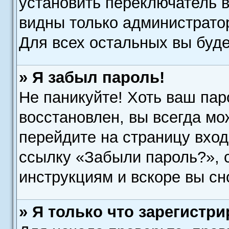
установить переключатель в
видны только администрато
Для всех остальных вы буд
» Я забыл пароль!
Не паникуйте! Хоть ваш пар
восстановлен, вы всегда мо
перейдите на страницу вход
ссылку «Забыли пароль?»,
инструкциям и вскоре вы сн
» Я только что зарегистри