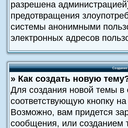
разрешена администрацией)
предотвращения злоупотреб
системы анонимными пользо
электронных адресов пользо
Создание
» Как создать новую тему
Для создания новой темы в
соответствующую кнопку на
Возможно, вам придется зар
сообщения, или созданием 