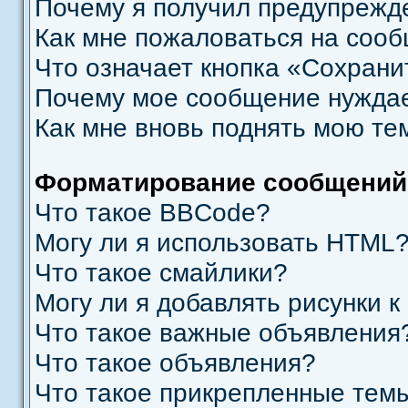
Почему я получил предупрежд
Как мне пожаловаться на соо
Что означает кнопка «Сохрани
Почему мое сообщение нуждае
Как мне вновь поднять мою те
Форматирование сообщений
Что такое BBCode?
Могу ли я использовать HTML
Что такое смайлики?
Могу ли я добавлять рисунки 
Что такое важные объявления
Что такое объявления?
Что такое прикрепленные тем