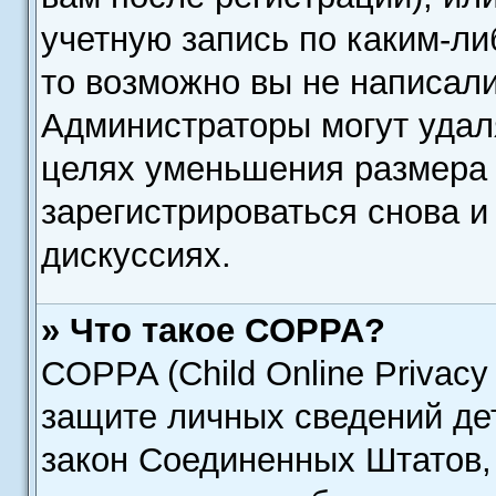
учетную запись по каким-ли
то возможно вы не написали
Администраторы могут удал
целях уменьшения размера 
зарегистрироваться снова и
дискуссиях.
» Что такое COPPA?
COPPA (Child Online Privacy 
защите личных сведений дет
закон Соединенных Штатов,