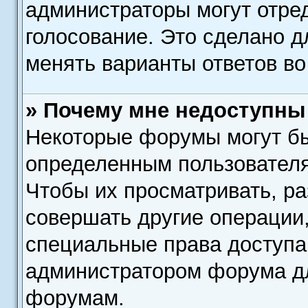
администраторы могут отре
голосование. Это сделано д
менять варианты ответов во
» Почему мне недоступн
Некоторые форумы могут бы
определенным пользователя
Чтобы их просматривать, р
совершать другие операции,
специальные права доступа
администратором форума дл
форумам.