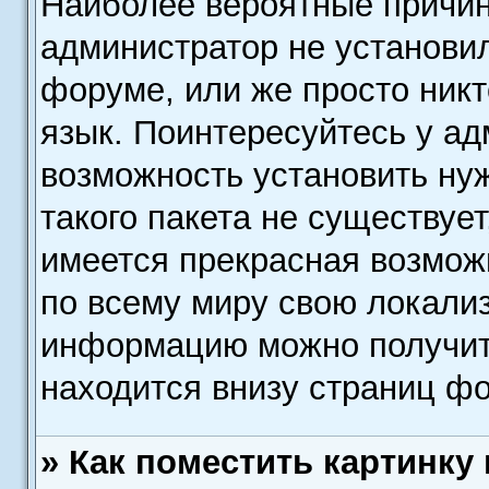
Наиболее вероятные причины
администратор не установи
форуме, или же просто ник
язык. Поинтересуйтесь у ад
возможность установить ну
такого пакета не существует
имеется прекрасная возмож
по всему миру свою локали
информацию можно получить
находится внизу страниц фо
» Как поместить картинку