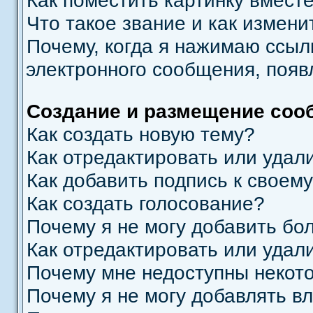
Как поместить картинку вмест
Что такое звание и как измени
Почему, когда я нажимаю ссыл
электронного сообщения, появ
Создание и размещение соо
Как создать новую тему?
Как отредактировать или удал
Как добавить подпись к свое
Как создать голосование?
Почему я не могу добавить бо
Как отредактировать или удал
Почему мне недоступны неко
Почему я не могу добавлять в