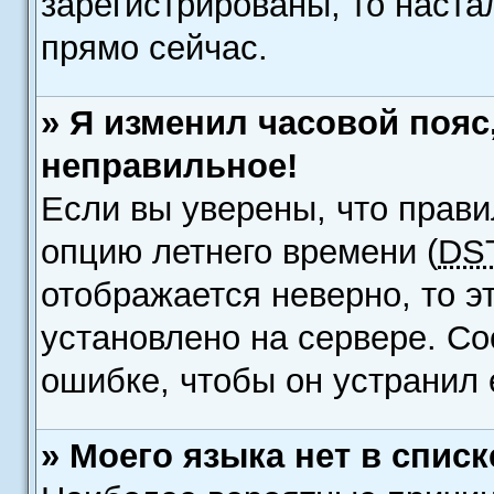
зарегистрированы, то наста
прямо сейчас.
» Я изменил часовой пояс
неправильное!
Если вы уверены, что прави
опцию летнего времени (
DS
отображается неверно, то э
установлено на сервере. С
ошибке, чтобы он устранил 
» Моего языка нет в списк