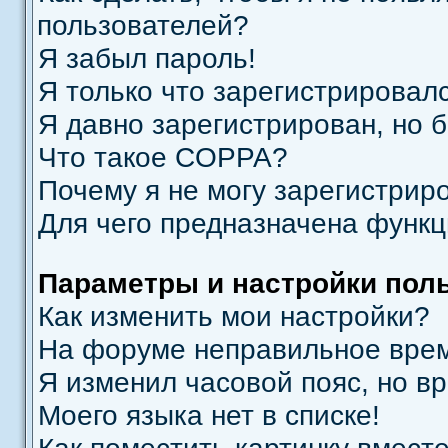
пользователей?
Я забыл пароль!
Я только что зарегистрировалс
Я давно зарегистрирован, но б
Что такое COPPA?
Почему я не могу зарегистрир
Для чего предназначена функц
Параметры и настройки пол
Как изменить мои настройки?
На форуме неправильное врем
Я изменил часовой пояс, но в
Моего языка нет в списке!