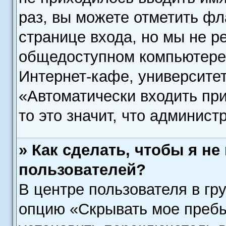
раз, вы можете отметить фл
странице входа, но мы не р
общедоступном компьютере,
Интернет-кафе, университете
«Автоматически входить при
то это значит, что админист
» Как сделать, чтобы я н
пользователей?
В центре пользователя в гр
опцию «Скрывать мое преб