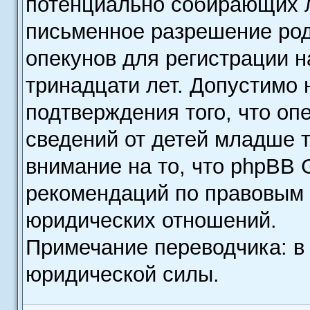
потенциально собирающих л
письменное разрешение род
опекунов для регистрации н
тринадцати лет. Допустимо 
подтверждения того, что о
сведений от детей младше т
внимание на то, что phpBB 
рекомендаций по правовым 
юридических отношений.
Примечание переводчика: в
юридической силы.