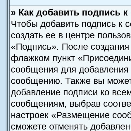
» Как добавить подпись 
Чтобы добавить подпись к 
создать ее в центре пользов
«Подпись». После создания
флажком пункт «Присоедини
сообщения для добавления
сообщению. Также вы может
добавление подписи ко все
сообщениям, выбрав соотве
настроек «Размещение сооб
сможете отменять добавлен