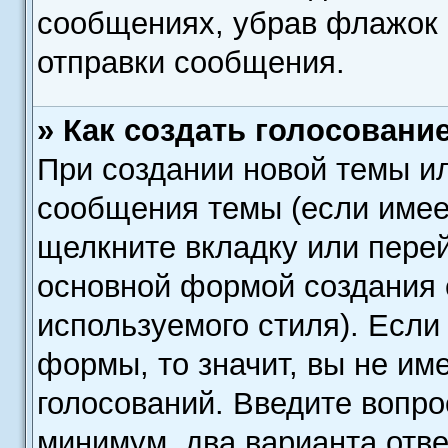
сообщениях, убрав флажок
отправки сообщения.
» Как создать голосовани
При создании новой темы и
сообщения темы (если имее
щелкните вкладку или пере
основной формой создания 
используемого стиля). Если
формы, то значит, вы не им
голосований. Введите вопро
минимум, два варианта отве