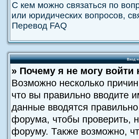
С кем можно связаться по воп
или юридических вопросов, с
Перевод FAQ
Вход н
» Почему я не могу войти
Возможно несколько причин.
что вы правильно вводите и
данные вводятся правильно
форума, чтобы проверить, н
форуму. Также возможно, ч