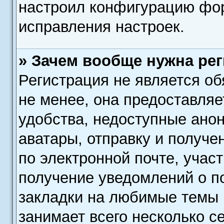
настроил конфигурацию фор
исправления настроек.
» Зачем вообще нужна ре
Регистрация не является о
не менее, она предоставля
удобства, недоступные анон
аватары, отправку и получ
по электронной почте, участ
получение уведомлений о п
закладки на любимые темы 
занимает всего несколько с