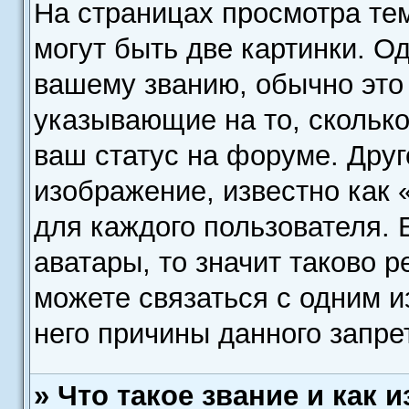
На страницах просмотра те
могут быть две картинки. Од
вашему званию, обычно это 
указывающие на то, скольк
ваш статус на форуме. Друг
изображение, известно как 
для каждого пользователя. 
аватары, то значит таково 
можете связаться с одним и
него причины данного запре
» Что такое звание и как 