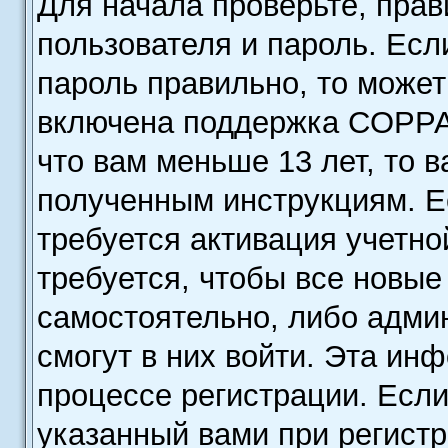
Для начала проверьте, прав
пользователя и пароль. Есл
пароль правильно, то может
включена поддержка COPPA,
что вам меньше 13 лет, то 
полученным инструкциям. Ес
требуется активация учетно
требуется, чтобы все новы
самостоятельно, либо админ
смогут в них войти. Эта ин
процессе регистрации. Есл
указанный вами при регистр